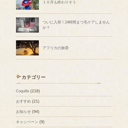
１０月も終わりそう
ついに入荷！24時間まつ毛ケアしません
か？
アフリカの旅⑧
カテゴリー
(218)
Coquille
(21)
おすすめ
(94)
お知らせ
(9)
キャンペーン