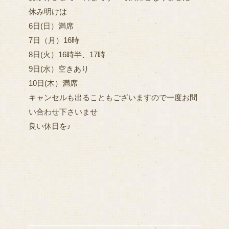
休み明けは
6日(日）満席
7日（月）16時
8日(火）16時半、17時
9日(水）空きあり
10日(木）満席
キャンセルも出ることもございますので一度お問
い合わせ下さいませ
良い休日を♪