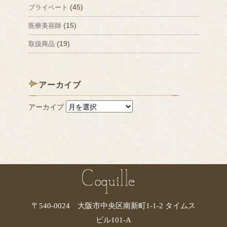
(45)
プライベート
(15)
医療美容師
(19)
取扱商品
アーカイブ
アーカイブ
〒540-0024 大阪市中央区南新町1-1-2 タイムス
ビル101-A