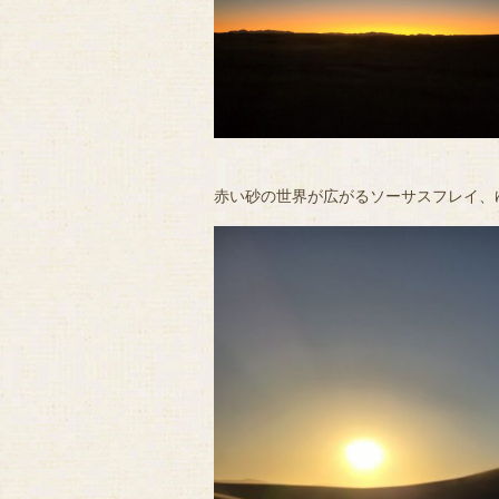
赤い砂の世界が広がるソーサスフレイ、