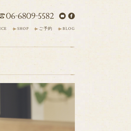
ICE
SHOP
ご予約
BLOG