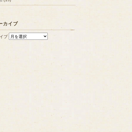
ーカイブ
イブ