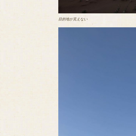
目的地が見えない