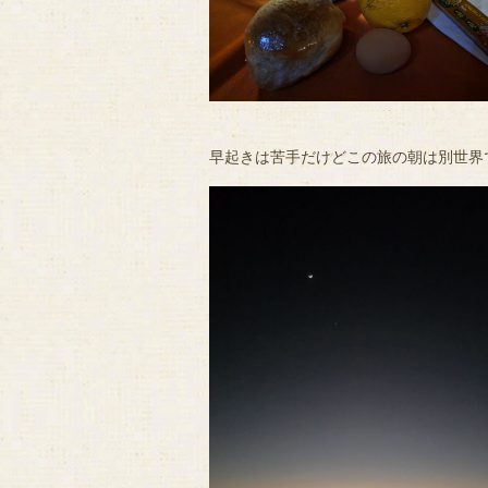
早起きは苦手だけどこの旅の朝は別世界