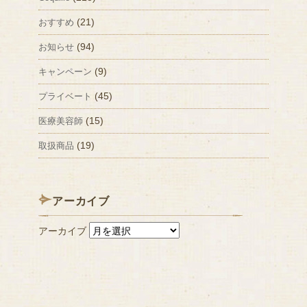
(21)
おすすめ
(94)
お知らせ
(9)
キャンペーン
(45)
プライベート
(15)
医療美容師
(19)
取扱商品
アーカイブ
アーカイブ