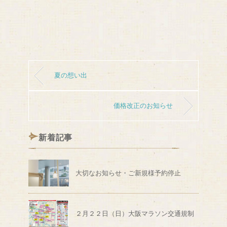
夏の想い出
価格改正のお知らせ
新着記事
大切なお知らせ・ご新規様予約停止
２月２２日（日）大阪マラソン交通規制