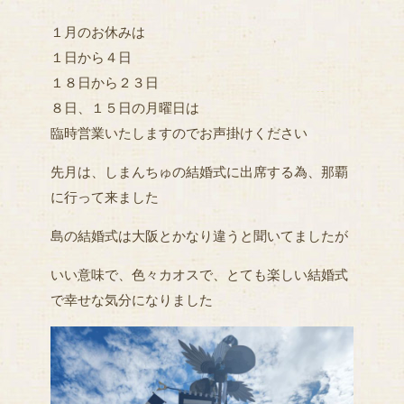
１月のお休みは
１日から４日
１８日から２３日
８日、１５日の月曜日は
臨時営業いたしますのでお声掛けください
先月は、しまんちゅの結婚式に出席する為、那覇
に行って来ました
島の結婚式は大阪とかなり違うと聞いてましたが
いい意味で、色々カオスで、とても楽しい結婚式
で幸せな気分になりました