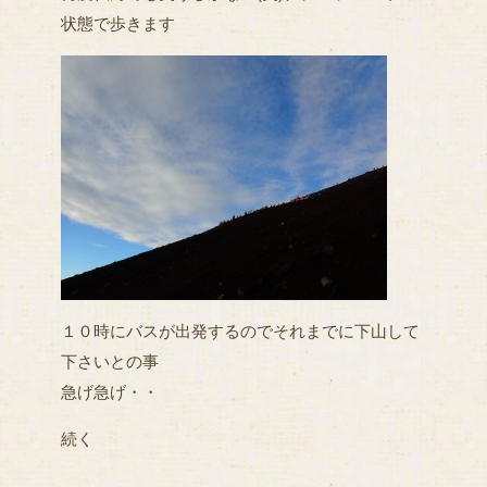
状態で歩きます
１０時にバスが出発するのでそれまでに下山して
下さいとの事
急げ急げ・・
続く