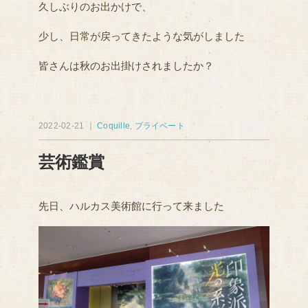
久しぶりのお出かけで、
少し、日常が戻ってきたような気がしました
皆さんは秋のお出掛けされましたか？
2022-02-21 ｜
Coquille
,
プライベート
芸術鑑賞
先日、ハルカス美術館に行って来ました