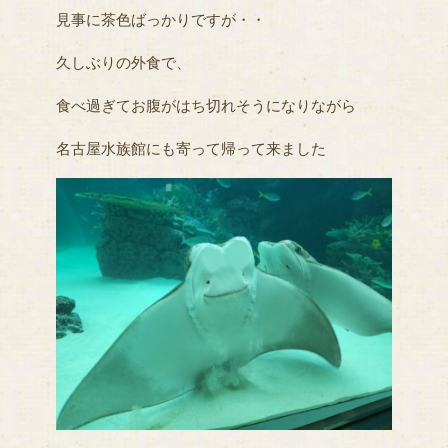
見事に茶色ばっかりですが・・
久しぶりの外食で、
食べ過ぎてお腹がはち切れそうになりながら
名古屋水族館にも寄って帰って来ました