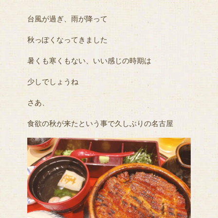
台風が過ぎ、雨が降って
秋っぽくなってきました
暑くも寒くもない、いい感じの時期は
少しでしょうね
さあ、
食欲の秋が来たという事で久しぶりの名古屋