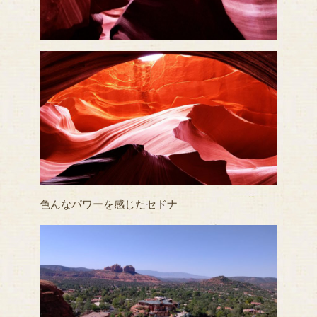
色んなパワーを感じたセドナ