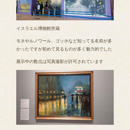
イスラエル博物館所蔵
モネやルノワール、ゴッホなど知ってる名前が多
かったですが初めて見るものが多く魅力的でした
展示中の数点は写真撮影が許可されています