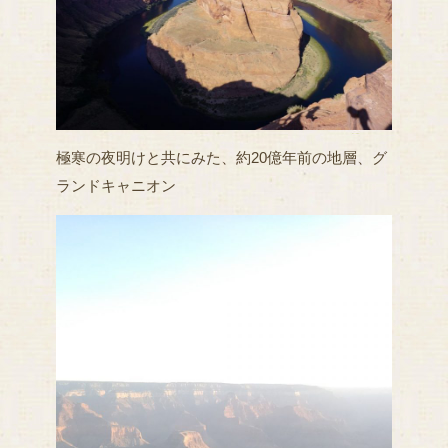
極寒の夜明けと共にみた、約20億年前の地層、グ
ランドキャニオン