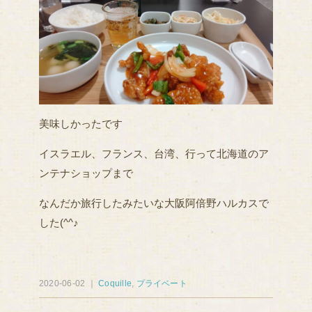
美味しかったです
イスラエル、フランス、台湾、行って北海道のア
ンテナショップまで
なんだか旅行したみたいな大阪阿倍野ハルカスで
した(^^♪
2020-06-02 ｜
Coquille
,
プライベート