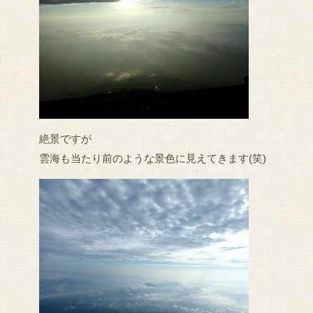
絶景ですが
雲海も当たり前のような景色に見えてきます(笑)