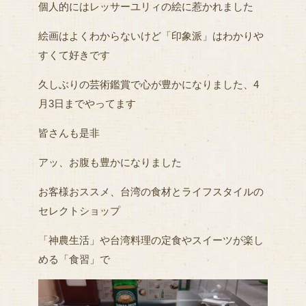
個人的にはレッサーユリィの絵に惹かれました
絵画はよくわからないけど「印象派」はわかりや
すくて好きです
久しぶりの芸術鑑賞で心が豊かになりました、4
月3日までやってます
皆さんも是非
アッ、お腹も豊かになりました
お客様おススメ、台湾の食材とライフスタイルの
セレクトショップ
「神農生活」や台湾料理の定食やスイーツが楽し
める「食習」で