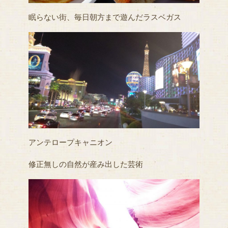
眠らない街、毎日朝方まで遊んだラスベガス
アンテロープキャニオン
修正無しの自然が産み出した芸術