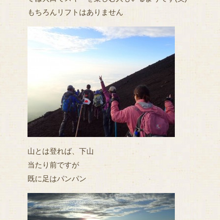
もちろんリフトはありません
山とは登れば、下山
当たり前ですが
既に足はパンパン