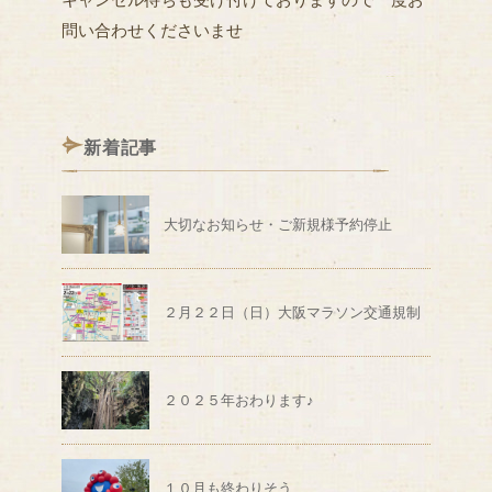
問い合わせくださいませ
新着記事
大切なお知らせ・ご新規様予約停止
２月２２日（日）大阪マラソン交通規制
２０２５年おわります♪
１０月も終わりそう