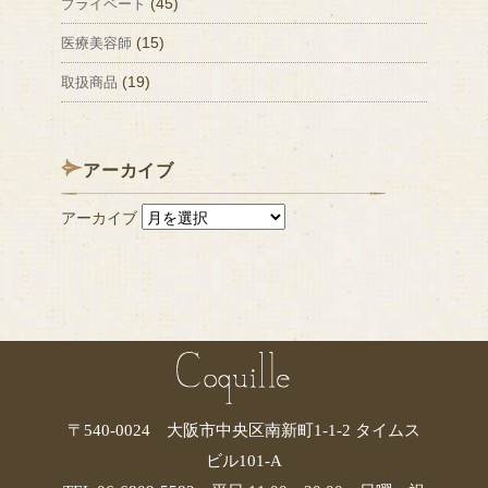
(45)
プライベート
(15)
医療美容師
(19)
取扱商品
アーカイブ
アーカイブ
〒540-0024 大阪市中央区南新町1-1-2 タイムス
ビル101-A