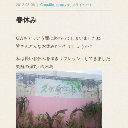
2018-05-08 ｜
Coquille
,
お知らせ
,
プライベート
春休み
GWもアッいう間に終わってしまいましたね
皆さんどんなお休みだったでしょうか？
私は長いお休みを頂きリフレッシュしてきました
究極の弾丸in久米島