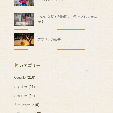
ついに入荷！24時間まつ毛ケアしません
か？
アフリカの旅⑧
カテゴリー
(218)
Coquille
(21)
おすすめ
(94)
お知らせ
(9)
キャンペーン