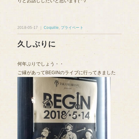
りとお話ししたいと思います(^^♪
2018-05-17 ｜
Coquille
,
プライベート
久しぶりに
何年ぶりでしょう・・
ご縁があってBEGINのライブに行ってきました