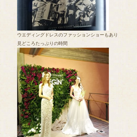
ウエディングドレスのファッションショーもあり
見どころたっぷりの時間