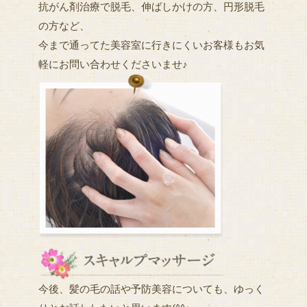
抗がん剤治療で脱毛、伸ばしかけの方、円形脱毛
の方など、
今まで通ってた美容室に行きにくいお客様もお気
軽にお問い合わせくださいませ♪
今後、髪の毛の話や予防美容についても、ゆっく