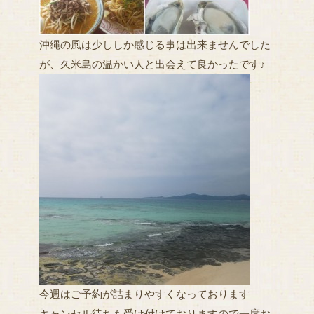
沖縄の風は少ししか感じる事は出来ませんでした
が、久米島の温かい人と出会えて良かったです♪
今週はご予約が詰まりやすくなっております
キャンセル待ちも受け付けておりますので一度お