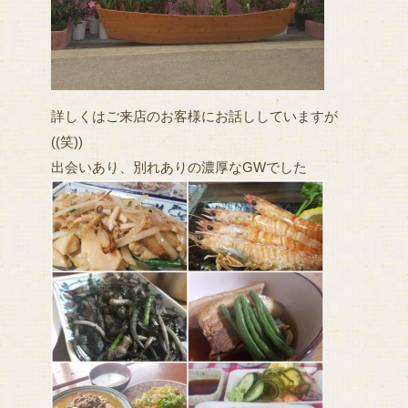
詳しくはご来店のお客様にお話ししていますが
((笑))
出会いあり、別れありの濃厚なGWでした