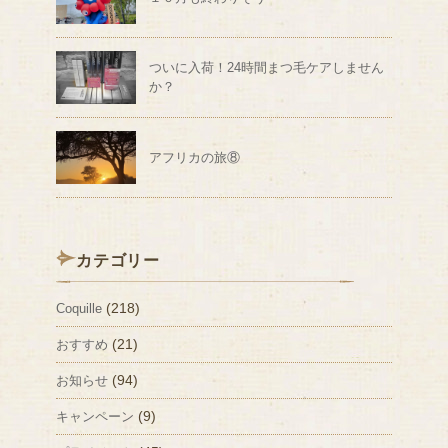
ついに入荷！24時間まつ毛ケアしません
か？
アフリカの旅⑧
カテゴリー
(218)
Coquille
(21)
おすすめ
(94)
お知らせ
(9)
キャンペーン