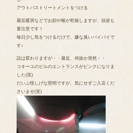
アウトバストリートメントをつける
最近暖房などでお顔や喉が乾燥しますが、頭皮も
要注意です！
毎日少し気をつけるだけで、嫌な臭いバイバイで
す♪
話は変わりますが・・最近、何故か突然・・
コキーユのビルのエントランスがピンクになりま
した(笑)
だいぶ怪しげな照明ですが、気にせずご入店くだ
さいませ(笑)