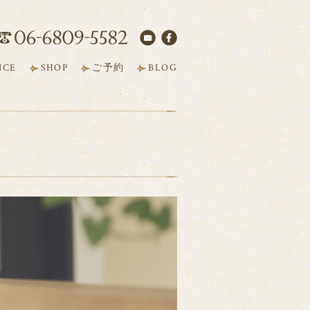
ICE
SHOP
ご予約
BLOG