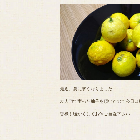
最近、急に寒くなりました
友人宅で実った柚子を頂いたので今日は
皆様も暖かくしてお体ご自愛下さい