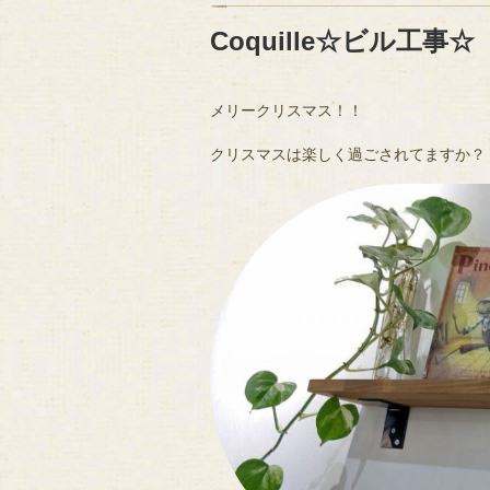
Coquille☆ビル工事☆
メリークリスマス！！
クリスマスは楽しく過ごされてますか？