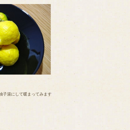
柚子湯にして暖まってみます