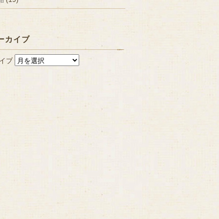
ーカイブ
イブ