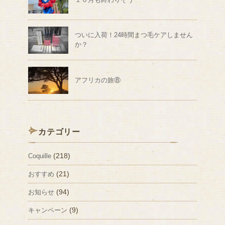
ついに入荷！24時間まつ毛ケアしません
か？
アフリカの旅⑧
カテゴリー
(218)
Coquille
(21)
おすすめ
(94)
お知らせ
(9)
キャンペーン