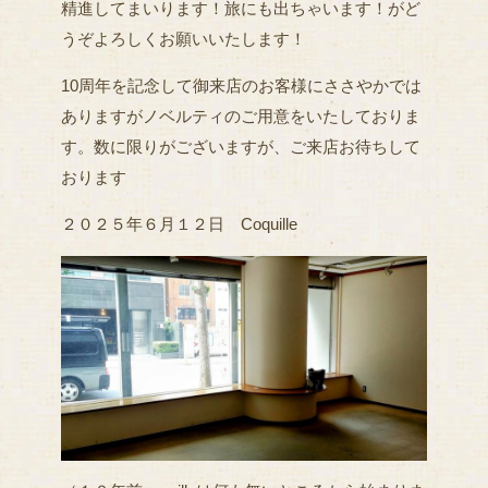
精進してまいります！旅にも出ちゃいます！がど
うぞよろしくお願いいたします！
10周年を記念して御来店のお客様にささやかでは
ありますがノベルティのご用意をいたしておりま
す。数に限りがございますが、ご来店お待ちして
おります
２０２５年６月１２日 Coquille