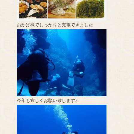
おかげ様でしっかりと充電できました
今年も宜しくお願い致します♪