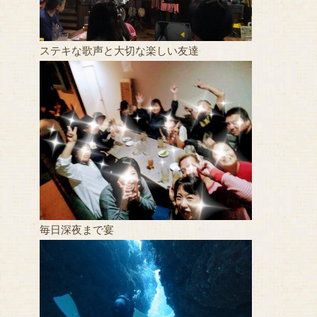
ステキな歌声と大切な楽しい友達
毎日深夜まで宴