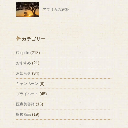
アフリカの旅⑧
カテゴリー
(218)
Coquille
(21)
おすすめ
(94)
お知らせ
(9)
キャンペーン
(45)
プライベート
(15)
医療美容師
(19)
取扱商品