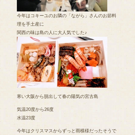
今年はコキーユのお隣の「ながら」さんのお節料
理を手土産に
関西の味は島の人に大人気でした♪
寒い大阪から脱出して春の陽気の宮古島
気温20度から26度
水温23度
今年はクリスマスからずっと雨模様だったそうで