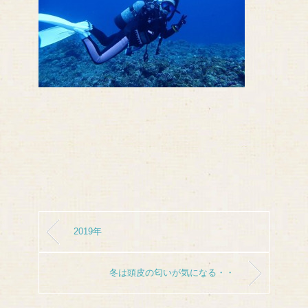
2019年
冬は頭皮の匂いが気になる・・