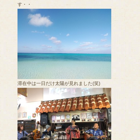
す・・
滞在中は一日だけ太陽が見れました(笑)