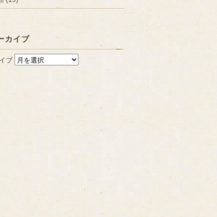
ーカイブ
イブ