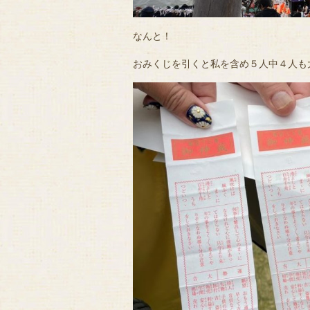
なんと！
おみくじを引くと私を含め５人中４人も