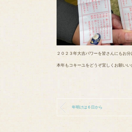
２０２３年大吉パワーを皆さんにもお分
本年もコキーユをどうぞ宜しくお願いい
年明けは６日から