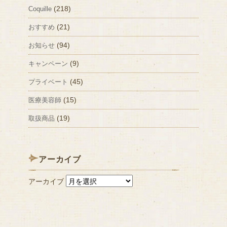
(218)
Coquille
(21)
おすすめ
(94)
お知らせ
(9)
キャンペーン
(45)
プライベート
(15)
医療美容師
(19)
取扱商品
アーカイブ
アーカイブ