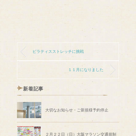
ピラティスストレッチに挑戦
１１月になりました
新着記事
大切なお知らせ・ご新規様予約停止
２月２２日（日）大阪マラソン交通規制