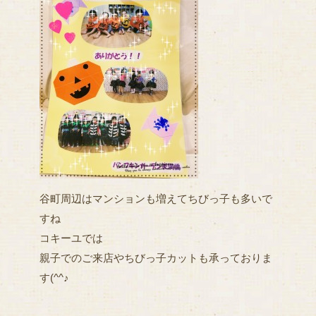
谷町周辺はマンションも増えてちびっ子も多いで
すね
コキーユでは
親子でのご来店やちびっ子カットも承っておりま
す(^^♪